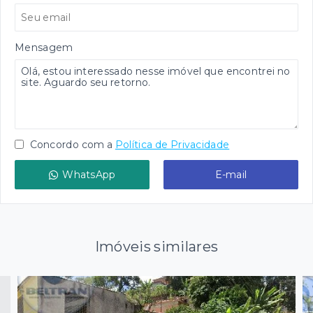
Mensagem
Concordo com a
Política de Privacidade
WhatsApp
E-mail
Imóveis similares