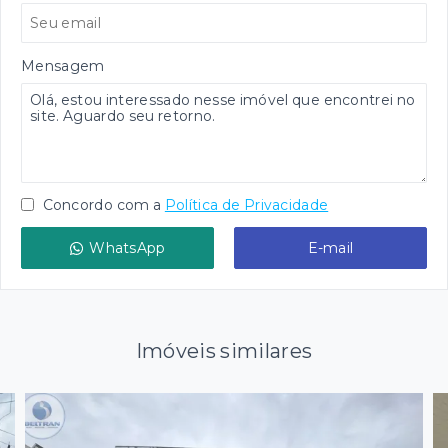
Mensagem
Concordo com a
Política de Privacidade
WhatsApp
E-mail
Imóveis similares