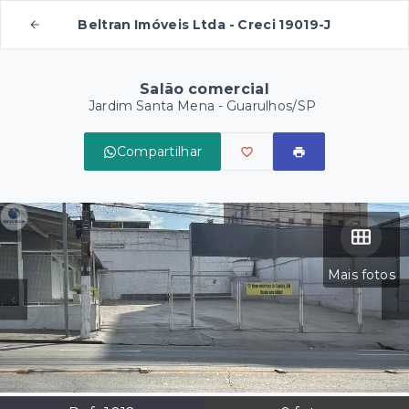
Beltran Imóveis Ltda - Creci 19019-J
Salão comercial
Jardim Santa Mena - Guarulhos/SP
Compartilhar
Mais fotos