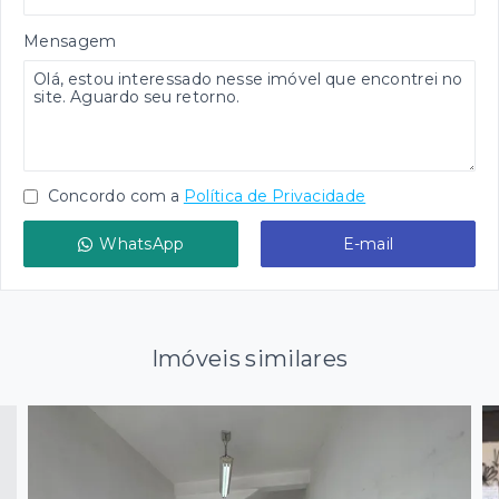
Mensagem
Concordo com a
Política de Privacidade
WhatsApp
E-mail
Imóveis similares