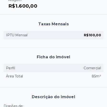
R$1.600,00
Taxas Mensais
IPTU Mensal
R$100,00
Ficha do imóvel
Perfil
Comercial
Área Total
85m²
Descrição do imóvel
Dispões de: