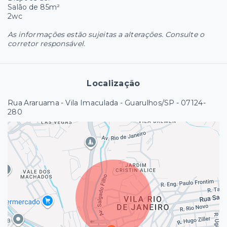
Salão de 85m²
2wc
As informações estão sujeitas a alterações. Consulte o
corretor responsável.
Localização
Rua Araruama - Vila Imaculada - Guarulhos/SP
- 07124-
280