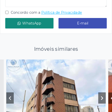
Concordo com a
Política de Privacidade
WhatsApp
E-mail
Imóveis similares