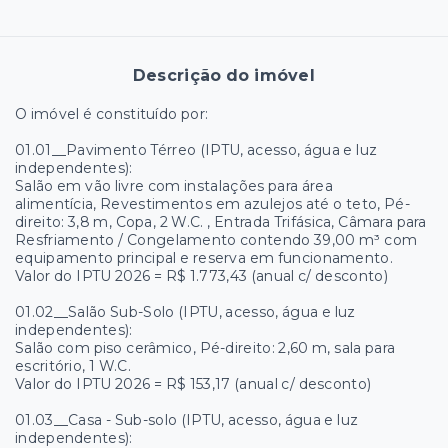
Descrição do imóvel
O imóvel é constituído por:
01.01__Pavimento Térreo (IPTU, acesso, água e luz
independentes):
Salão em vão livre com instalações para área
alimentícia, Revestimentos em azulejos até o teto, Pé-
direito: 3,8 m, Copa, 2 W.C. , Entrada Trifásica, Câmara para
Resfriamento / Congelamento contendo 39,00 m³ com
equipamento principal e reserva em funcionamento.
Valor do IPTU 2026 = R$ 1.773,43 (anual c/ desconto)
01.02__Salão Sub-Solo (IPTU, acesso, água e luz
independentes):
Salão com piso cerâmico, Pé-direito: 2,60 m, sala para
escritório, 1 W.C.
Valor do IPTU 2026 = R$ 153,17 (anual c/ desconto)
01.03__Casa - Sub-solo (IPTU, acesso, água e luz
independentes):