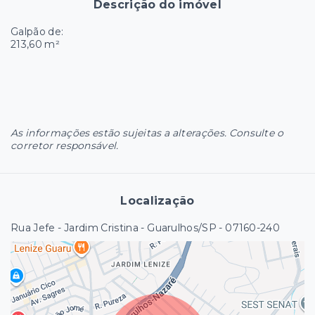
Descrição do imóvel
Galpão de:
213,60 m²
As informações estão sujeitas a alterações. Consulte o
corretor responsável.
Localização
Rua Jefe - Jardim Cristina - Guarulhos/SP
- 07160-240