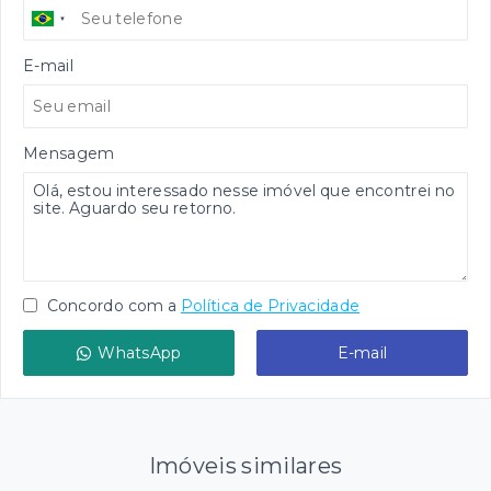
E-mail
Mensagem
Concordo com a
Política de Privacidade
WhatsApp
E-mail
Imóveis similares