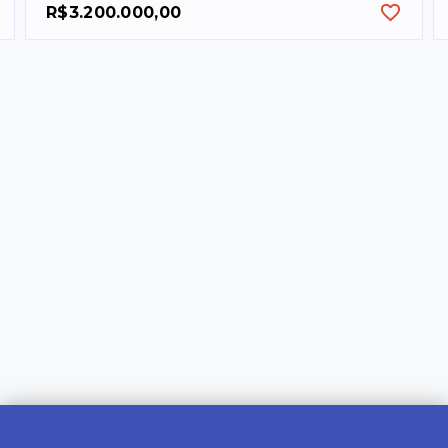
R$3.200.000,00