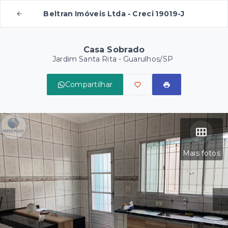
Beltran Imóveis Ltda - Creci 19019-J
Casa Sobrado
Jardim Santa Rita - Guarulhos/SP
Compartilhar
Mais fotos