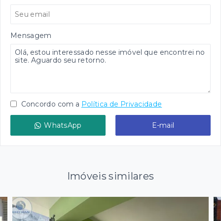
Mensagem
Concordo com a
Política de Privacidade
WhatsApp
E-mail
Imóveis similares