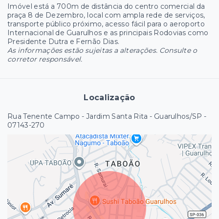
Imóvel está a 700m de distância do centro comercial da
praça 8 de Dezembro, local com ampla rede de serviços,
transporte público próximo, acesso fácil para o aeroporto
Internacional de Guarulhos e as principais Rodovias como
Presidente Dutra e Fernão Dias.
As informações estão sujeitas a alterações. Consulte o
corretor responsável.
Localização
Rua Tenente Campo - Jardim Santa Rita - Guarulhos/SP
-
07143-270