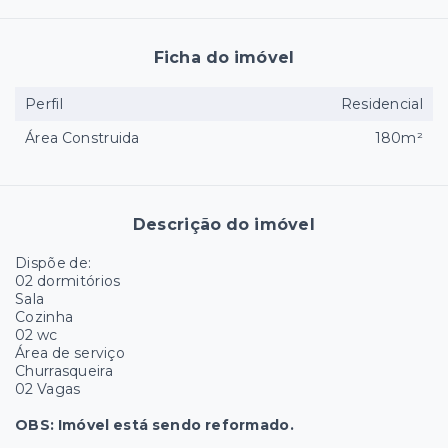
Ficha do imóvel
Perfil
Residencial
Área Construida
180m²
Descrição do imóvel
Dispõe de:
02 dormitórios
Sala
Cozinha
02 wc
Área de serviço
Churrasqueira
02 Vagas
OBS: Imóvel está sendo reformado.