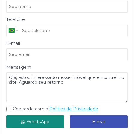
Telefone
E-mail
Mensagem
Concordo com a
Política de Privacidade
WhatsApp
E-mail