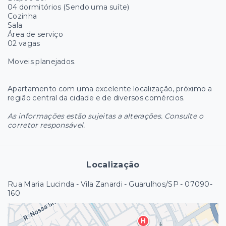
04 dormitórios (Sendo uma suíte)
Cozinha
Sala
Área de serviço
02 vagas
Moveis planejados.
Apartamento com uma excelente localização, próximo a
região central da cidade e de diversos comércios.
As informações estão sujeitas a alterações. Consulte o
corretor responsável.
Localização
Rua Maria Lucinda - Vila Zanardi - Guarulhos/SP
- 07090-
160