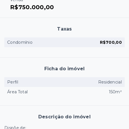
R$750.000,00
Taxas
Condomínio
R$700,00
Ficha do imóvel
Perfil
Residencial
Área Total
150m²
Descrição do imóvel
Dispõe de: