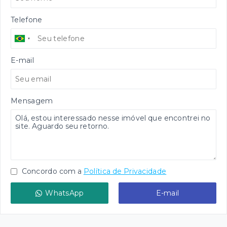
Telefone
E-mail
Mensagem
Concordo com a
Política de Privacidade
WhatsApp
E-mail