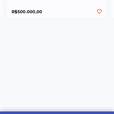
R$500.000,00