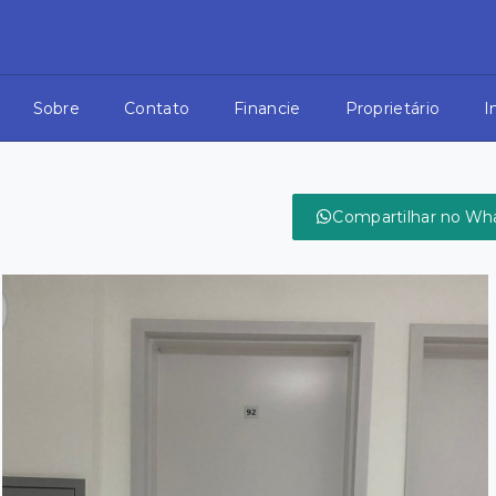
Sobre
Contato
Financie
Proprietário
I
Compartilhar no Wh