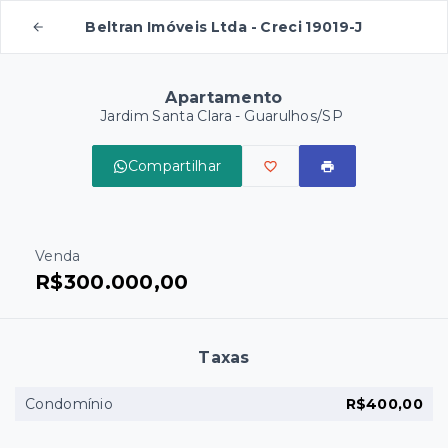
Beltran Imóveis Ltda - Creci 19019-J
Apartamento
Jardim Santa Clara - Guarulhos/SP
Compartilhar
Venda
R$300.000,00
Taxas
Condomínio
R$400,00