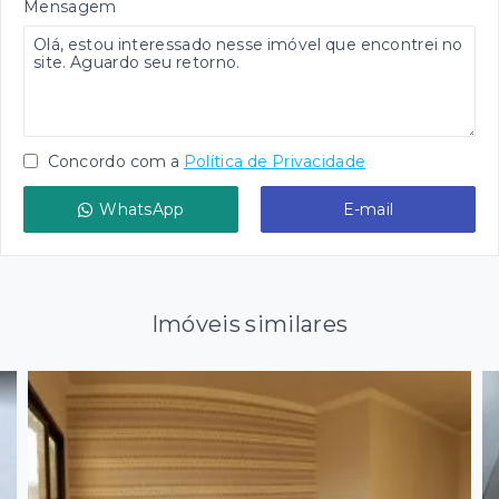
Mensagem
Concordo com a
Política de Privacidade
WhatsApp
E-mail
Imóveis similares