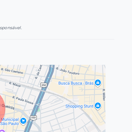
esponsável.