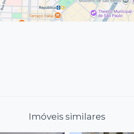
Imóveis similares