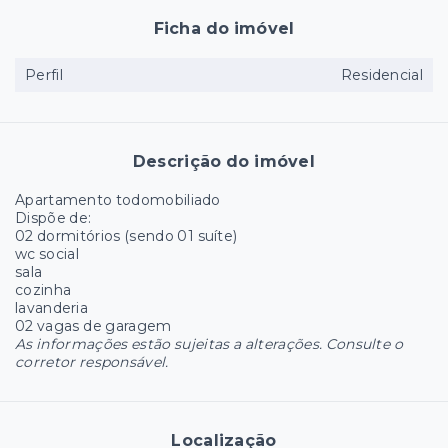
Ficha do imóvel
Perfil
Residencial
Descrição do imóvel
Apartamento todomobiliado
Dispõe de:
02 dormitórios (sendo 01 suíte)
wc social
sala
cozinha
lavanderia
02 vagas de garagem
As informações estão sujeitas a alterações. Consulte o
corretor responsável.
Localização