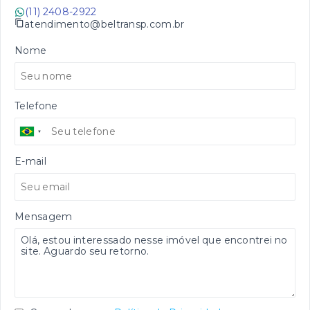
(11) 2408-2922
atendimento@beltransp.com.br
Nome
Telefone
E-mail
Mensagem